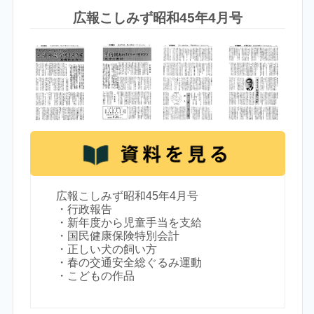
広報こしみず昭和45年4月号
広報こしみず昭和45年4月号
・行政報告
・新年度から児童手当を支給
・国民健康保険特別会計
・正しい犬の飼い方
・春の交通安全総ぐるみ運動
・こどもの作品