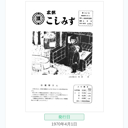
発行日
1970年4月1日