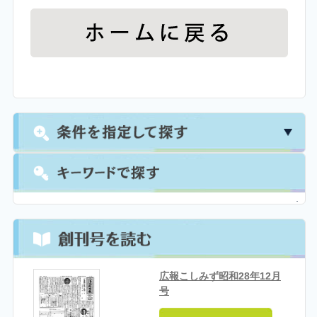
広報こしみず昭和28年12月
号