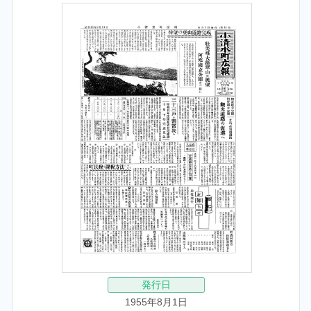
発行日
1955年8月1日