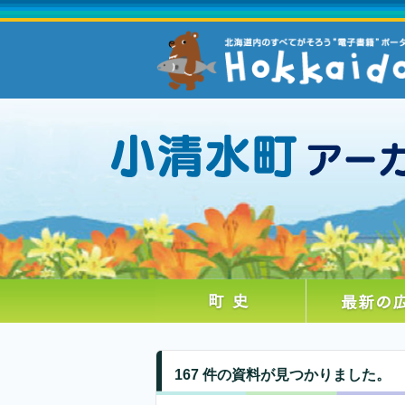
167 件の資料が見つかりました。